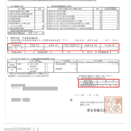
voice202200930_1_1