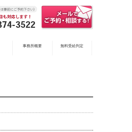
事務所概要
無料受給判定