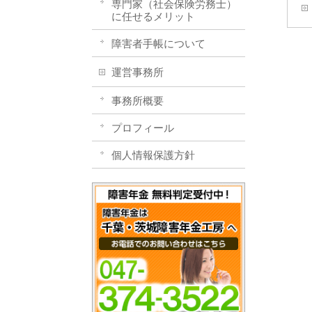
専門家（社会保険労務士）
に任せるメリット
障害者手帳について
運営事務所
事務所概要
プロフィール
個人情報保護方針