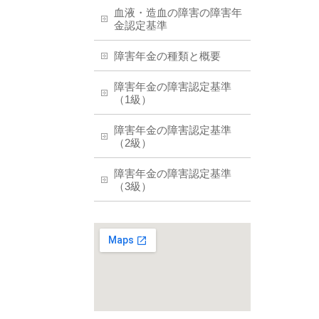
血液・造血の障害の障害年
金認定基準
障害年金の種類と概要
障害年金の障害認定基準
（1級）
障害年金の障害認定基準
（2級）
障害年金の障害認定基準
（3級）