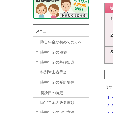
メニュー
障害年金が初めての方へ
障害年金の種類
障害年金の基礎知識
特別障害者手当
障害年金の受給要件
うつ
初診日の特定
障害年金の必要書類
障害年金の認定方法