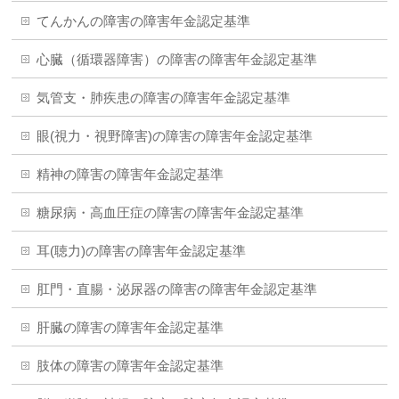
てんかんの障害の障害年金認定基準
心臓（循環器障害）の障害の障害年金認定基準
気管支・肺疾患の障害の障害年金認定基準
眼(視力・視野障害)の障害の障害年金認定基準
精神の障害の障害年金認定基準
糖尿病・高血圧症の障害の障害年金認定基準
耳(聴力)の障害の障害年金認定基準
肛門・直腸・泌尿器の障害の障害年金認定基準
肝臓の障害の障害年金認定基準
肢体の障害の障害年金認定基準