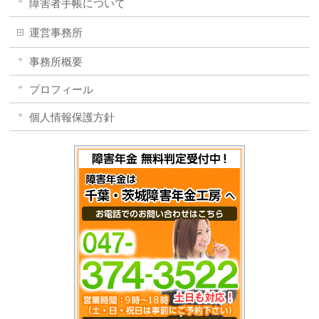
障害者手帳について
運営事務所
事務所概要
プロフィール
個人情報保護方針