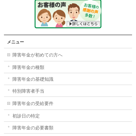
メニュー
障害年金が初めての方へ
障害年金の種類
障害年金の基礎知識
特別障害者手当
障害年金の受給要件
初診日の特定
障害年金の必要書類