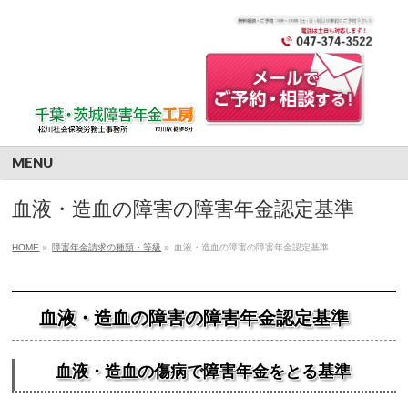
MENU
血液・造血の障害の障害年金認定基準
HOME
»
障害年金請求の種類・等級
»
血液・造血の障害の障害年金認定基準
血液・造血の障害の障害年金認定基準
血液・造血の傷病で障害年金をとる基準