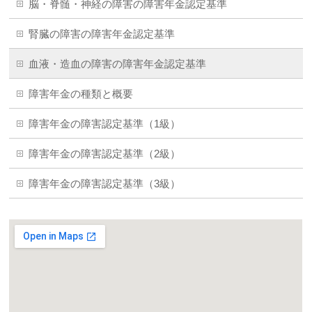
脳・脊髄・神経の障害の障害年金認定基準
腎臓の障害の障害年金認定基準
血液・造血の障害の障害年金認定基準
障害年金の種類と概要
障害年金の障害認定基準（1級）
障害年金の障害認定基準（2級）
障害年金の障害認定基準（3級）