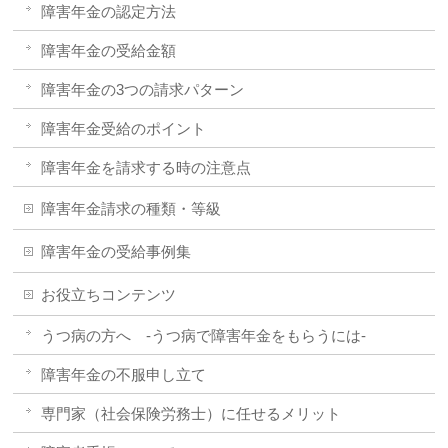
障害年金の認定方法
障害年金の受給金額
障害年金の3つの請求パターン
障害年金受給のポイント
障害年金を請求する時の注意点
障害年金請求の種類・等級
障害年金の受給事例集
お役立ちコンテンツ
うつ病の方へ -うつ病で障害年金をもらうには-
障害年金の不服申し立て
専門家（社会保険労務士）に任せるメリット