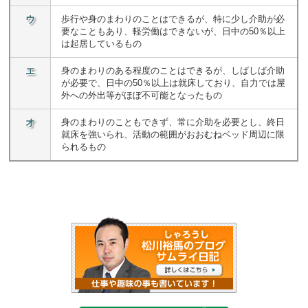
ウ
歩行や身のまわりのことはできるが、特に少し介助が必
要なこともあり、軽労働はできないが、日中の50％以上
は起居しているもの
エ
身のまわりのある程度のことはできるが、しばしば介助
が必要で、日中の50％以上は就床しており、自力では屋
外への外出等がほぼ不可能となったもの
オ
身のまわりのこともできず、常に介助を必要とし、終日
就床を強いられ、活動の範囲がおおむねベッド周辺に限
られるもの