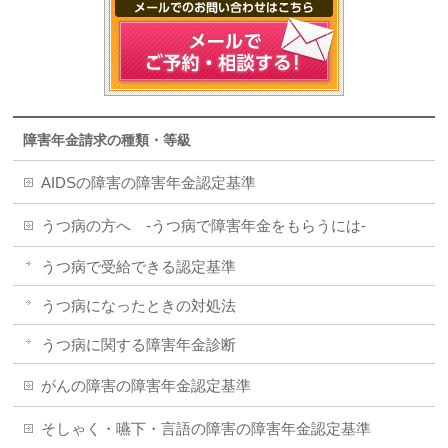
障害年金請求の種類・等級
AIDSの障害の障害年金認定基準
うつ病の方へ -うつ病で障害年金をもらうには-
うつ病で受給できる認定基準
うつ病になったときの対処法
うつ病に関する障害年金診断
がんの障害の障害年金認定基準
そしゃく・嚥下・言語の障害の障害年金認定基準