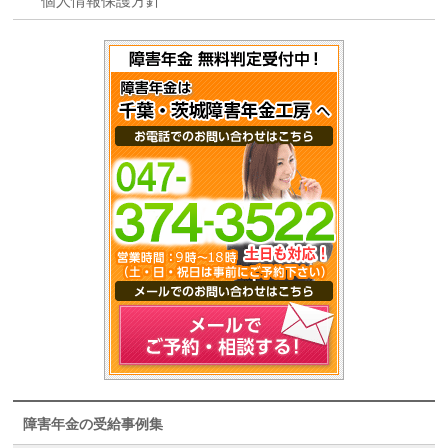
個人情報保護方針
障害年金の受給事例集