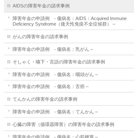
AIDSの障害年金の請求事例
障害年金の申請例 - 傷病名：AIDS：Acquired Immune
Deficiency Syndrome（後天性免疫不全症候群） –
がんの障害年金の請求事例
障害年金の申請例 - 傷病名：乳がん –
そしゃく・嚥下・言語の障害年金の請求事例
障害年金の申請例 - 傷病名：咽頭がん –
障害年金の申請例 - 傷病名：舌癌 –
てんかんの障害年金の請求事例
障害年金の申請例 - 傷病名：てんかん –
心臓の障害（循環器障害）の障害年金の請求事例
障害年金の申請例 - 傷病名：心筋梗塞 –