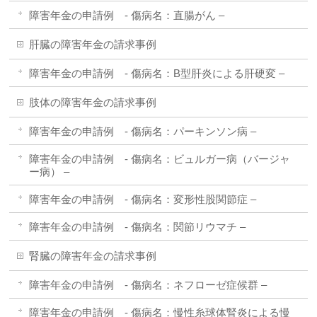
障害年金の申請例 - 傷病名：直腸がん –
肝臓の障害年金の請求事例
障害年金の申請例 - 傷病名：B型肝炎による肝硬変 –
肢体の障害年金の請求事例
障害年金の申請例 - 傷病名：パーキンソン病 –
障害年金の申請例 - 傷病名：ビュルガー病（バージャ
ー病） –
障害年金の申請例 - 傷病名：変形性股関節症 –
障害年金の申請例 - 傷病名：関節リウマチ –
腎臓の障害年金の請求事例
障害年金の申請例 - 傷病名：ネフローゼ症候群 –
障害年金の申請例 - 傷病名：慢性糸球体腎炎による慢