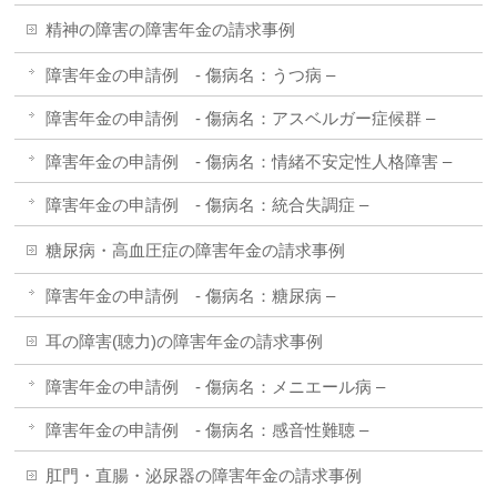
精神の障害の障害年金の請求事例
障害年金の申請例 - 傷病名：うつ病 –
障害年金の申請例 - 傷病名：アスベルガー症候群 –
障害年金の申請例 - 傷病名：情緒不安定性人格障害 –
障害年金の申請例 - 傷病名：統合失調症 –
糖尿病・高血圧症の障害年金の請求事例
障害年金の申請例 - 傷病名：糖尿病 –
耳の障害(聴力)の障害年金の請求事例
障害年金の申請例 - 傷病名：メニエール病 –
障害年金の申請例 - 傷病名：感音性難聴 –
肛門・直腸・泌尿器の障害年金の請求事例