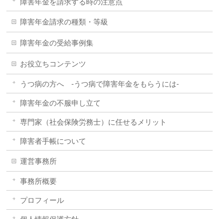
障害年金を請求する時の注意点
障害年金請求の種類・等級
障害年金の受給事例集
お役立ちコンテンツ
うつ病の方へ -うつ病で障害年金をもらうには-
障害年金の不服申し立て
専門家（社会保険労務士）に任せるメリット
障害者手帳について
運営事務所
事務所概要
プロフィール