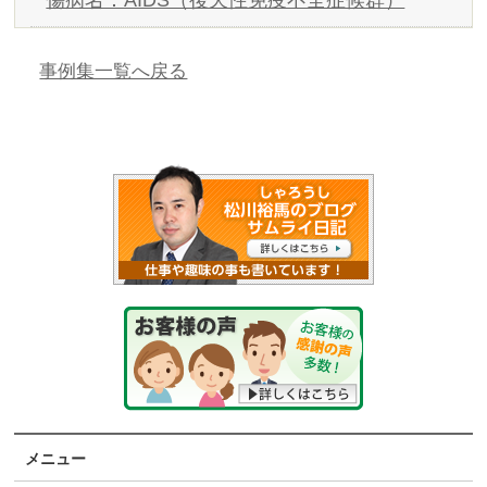
事例集一覧へ戻る
メニュー