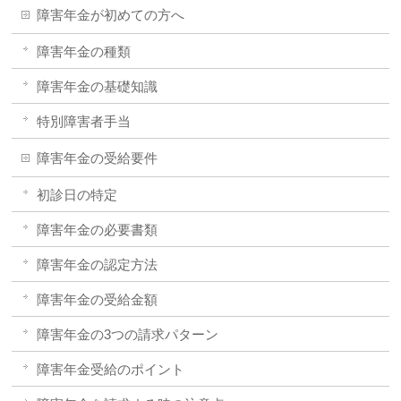
障害年金が初めての方へ
障害年金の種類
障害年金の基礎知識
特別障害者手当
障害年金の受給要件
初診日の特定
障害年金の必要書類
障害年金の認定方法
障害年金の受給金額
障害年金の3つの請求パターン
障害年金受給のポイント