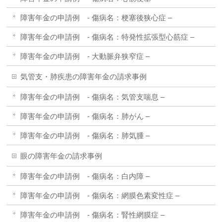
障害年金の申請例 - 傷病名：梗塞後狭心症 –
障害年金の申請例 - 傷病名：特発性拡張型心筋症 –
障害年金の申請例 - 大動脈弁狭窄症 –
気管支・肺疾患の障害年金の請求事例
障害年金の申請例 - 傷病名：気管支喘息 –
障害年金の申請例 - 傷病名：肺がん –
障害年金の申請例 - 傷病名：肺気腫 –
眼の障害年金の請求事例
障害年金の申請例 - 傷病名：白内障 –
障害年金の申請例 - 傷病名：網膜色素変性症 –
障害年金の申請例 - 傷病名：腎性網膜症 –