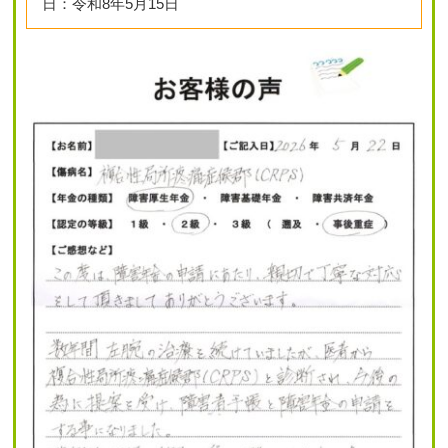
日：令和8年5月15日