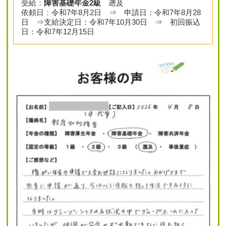
受給：
障害基礎年金2級
遡及
依頼日：令和7年8月2日 ⇒ 申請日：令和7年8月28
日 ⇒支給決定日：令和7年10月30日 ⇒ 初回振込
日：令和7年12月15日