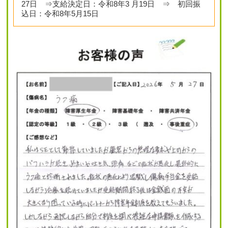
27日 ⇒支給決定日：令和8年3 月19日 ⇒ 初回振
込日：令和8年5月15日