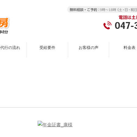
請代行の流れ
受給要件
お客様の声
料金表