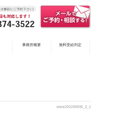
事務所概要
無料受給判定
voice202200930_2_1