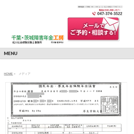
MENU
HOME
»
メディア