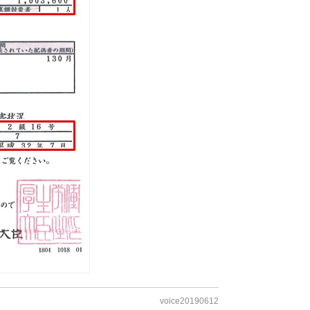
voice20190612