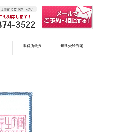
事務所概要
無料受給判定