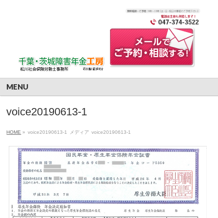
MENU
voice20190613-1
HOME
»
voice20190613-1
メディア
voice20190613-1