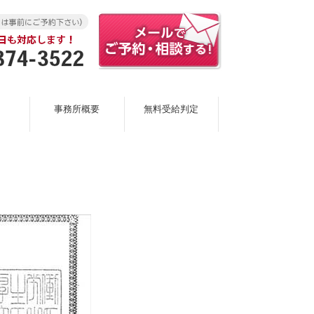
事務所概要
無料受給判定