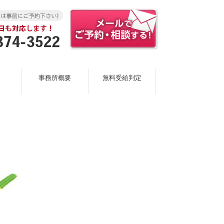
事務所概要
無料受給判定