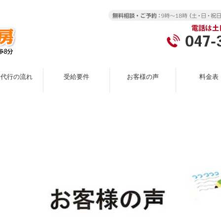
請代行の流れ
受給要件
お客様の声
料金表