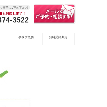
事務所概要
無料受給判定