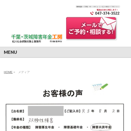
MENU
HOME
»
メディア