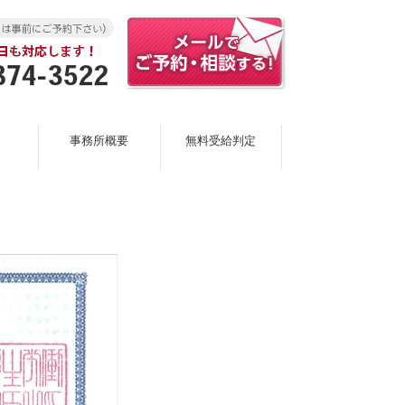
事務所概要
無料受給判定