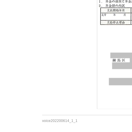
voice202200614_1_1