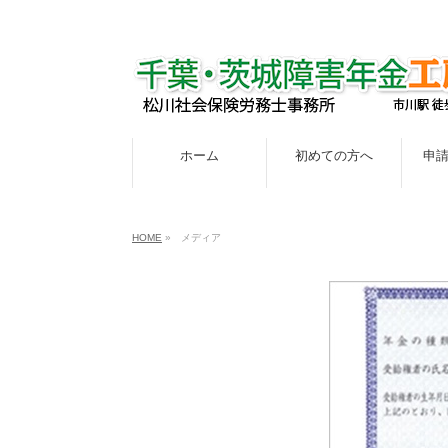
ホーム
初めての方へ
申
HOME
»
メディア