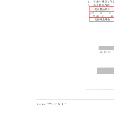
voice202200816_1_1