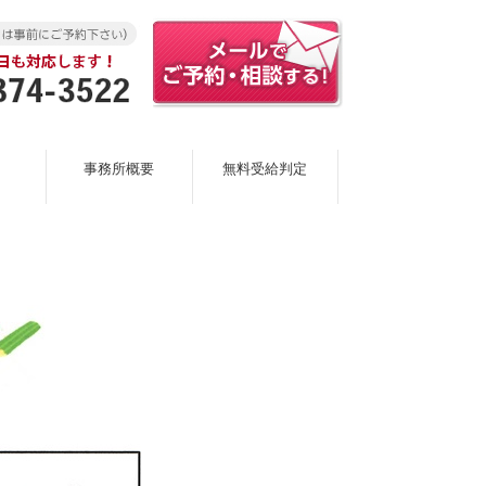
事務所概要
無料受給判定