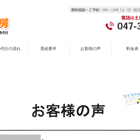
請代行の流れ
受給要件
お客様の声
料金表