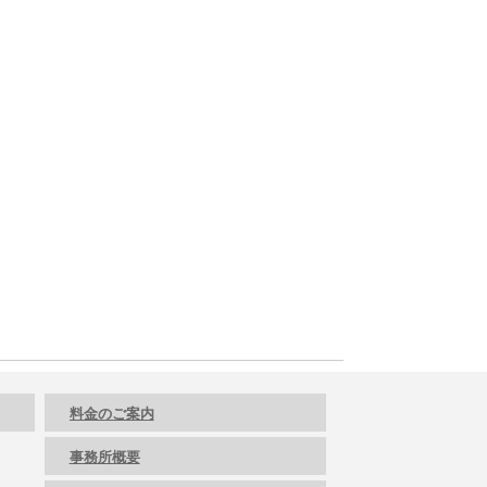
料金のご案内
事務所概要