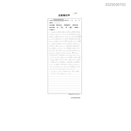
2025030702