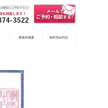
事務所概要
無料受給判定