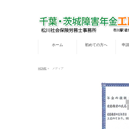
ホーム
初めての方へ
申
HOME
»
メディア