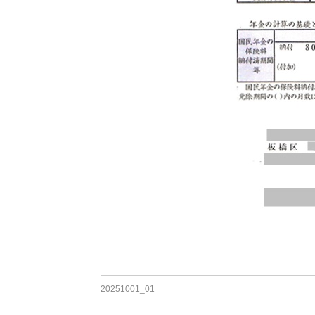
20251001_01