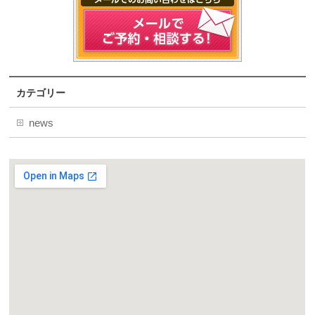
カテゴリー
news