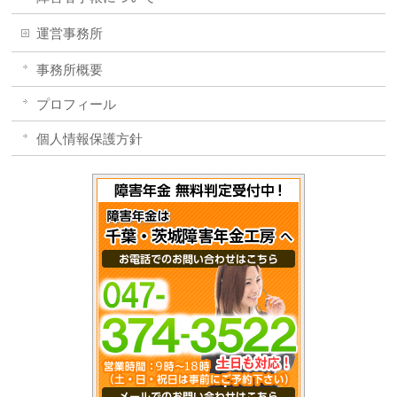
運営事務所
事務所概要
プロフィール
個人情報保護方針