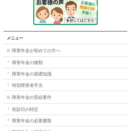
メニュー
障害年金が初めての方へ
障害年金の種類
障害年金の基礎知識
特別障害者手当
障害年金の受給要件
初診日の特定
障害年金の必要書類