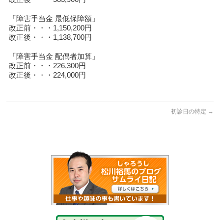
「障害手当金 最低保障額」
改正前・・・1,150,200円
改正後・・・1,138,700円
「障害手当金 配偶者加算」
改正前・・・226,300円
改正後・・・224,000円
初診日の特定
→