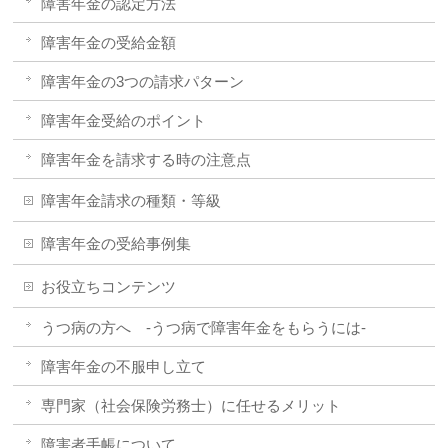
障害年金の認定方法
障害年金の受給金額
障害年金の3つの請求パターン
障害年金受給のポイント
障害年金を請求する時の注意点
障害年金請求の種類・等級
障害年金の受給事例集
お役立ちコンテンツ
うつ病の方へ -うつ病で障害年金をもらうには-
障害年金の不服申し立て
専門家（社会保険労務士）に任せるメリット
障害者手帳について