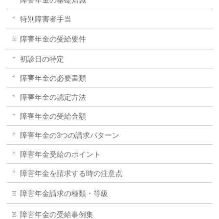
特別障害者手当
障害年金の受給要件
初診日の特定
障害年金の必要書類
障害年金の認定方法
障害年金の受給金額
障害年金の3つの請求パターン
障害年金受給のポイント
障害年金を請求する時の注意点
障害年金請求の種類・等級
障害年金の受給事例集