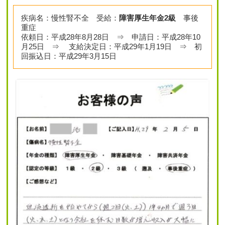
疾病名：慢性腎不全 受給：
障害厚生年金2級
事後
重症
依頼日：平成28年8月28日 ⇒ 申請日：平成28年10
月25日 ⇒ 支給決定日：平成29年1月19日 ⇒ 初
回振込日：平成29年3月15日