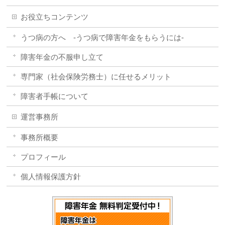
お役立ちコンテンツ
うつ病の方へ -うつ病で障害年金をもらうには-
障害年金の不服申し立て
専門家（社会保険労務士）に任せるメリット
障害者手帳について
運営事務所
事務所概要
プロフィール
個人情報保護方針