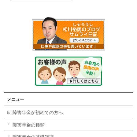
メニュー
障害年金が初めての方へ
障害年金の種類
障害年金の基礎知識