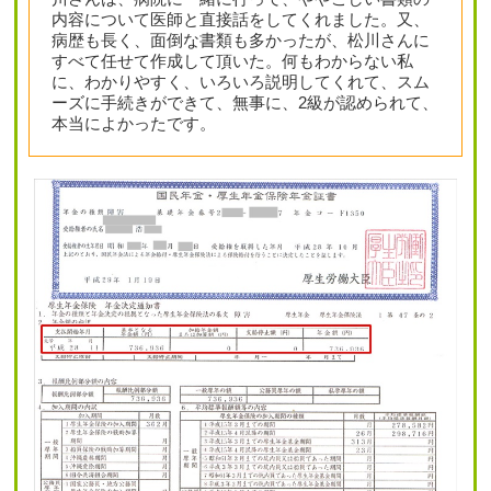
内容について医師と直接話をしてくれました。又、
病歴も長く、面倒な書類も多かったが、松川さんに
すべて任せて作成して頂いた。何もわからない私
に、わかりやすく、いろいろ説明してくれて、スム
ーズに手続きができて、無事に、2級が認められて、
本当によかったです。