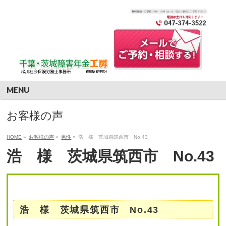
MENU
お客様の声
HOME
»
お客様の声
»
男性
»
浩 様 茨城県筑西市 No.43
浩 様 茨城県筑西市 No.43
浩 様 茨城県筑西市 No.43