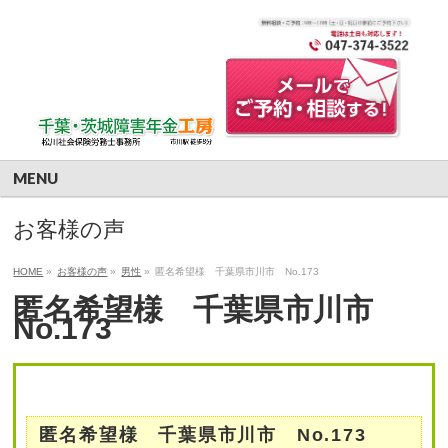
MENU
お客様の声
HOME
»
お客様の声
»
男性
»
匿名希望様 千葉県市川市 No.173
匿名希望様 千葉県市川市
No.173
匿名希望様 千葉県市川市 No.173