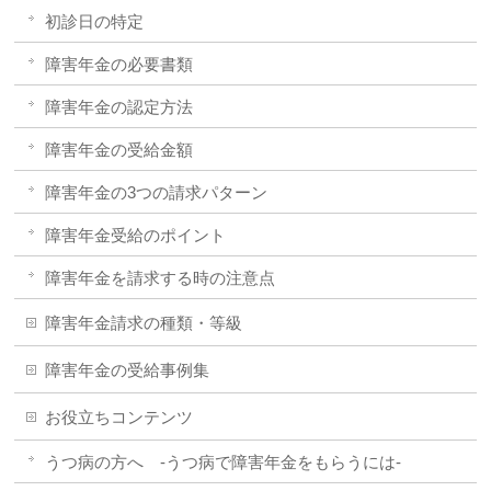
初診日の特定
障害年金の必要書類
障害年金の認定方法
障害年金の受給金額
障害年金の3つの請求パターン
障害年金受給のポイント
障害年金を請求する時の注意点
障害年金請求の種類・等級
障害年金の受給事例集
お役立ちコンテンツ
うつ病の方へ -うつ病で障害年金をもらうには-