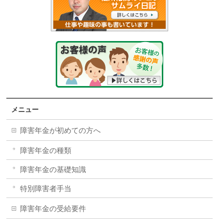
メニュー
障害年金が初めての方へ
障害年金の種類
障害年金の基礎知識
特別障害者手当
障害年金の受給要件