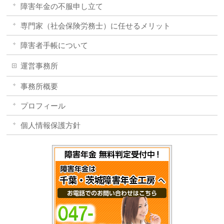
障害年金の不服申し立て
専門家（社会保険労務士）に任せるメリット
障害者手帳について
運営事務所
事務所概要
プロフィール
個人情報保護方針