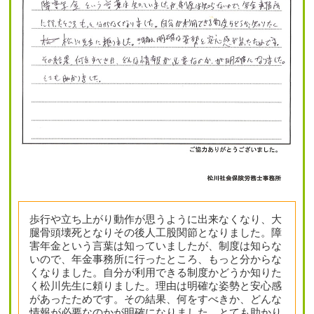
歩行や立ち上がり動作が思うように出来なくなり、大
腿骨頭壊死となりその後人工股関節となりました。障
害年金という言葉は知っていましたが、制度は知らな
いので、年金事務所に行ったところ、もっと分からな
くなりました。自分が利用できる制度かどうか知りた
く松川先生に頼りました。理由は明確な姿勢と安心感
があったためです。その結果、何をすべきか、どんな
情報が必要なのかが明確になりました。とても助かり