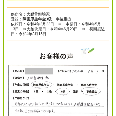
疾病名：大腿骨頭壊死
受給：
障害厚生年金3級
事後重症
依頼日：令和4年3月23日 ⇒ 申請日：令和4年5月
13日 ⇒支給決定日：令和4年6月23日 ⇒ 初回振込
日：令和4年8月15日