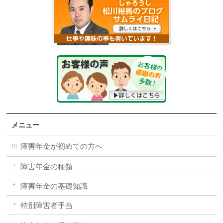
メニュー
障害年金が初めての方へ
障害年金の種類
障害年金の基礎知識
特別障害者手当