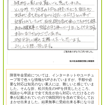
障害年金受給については、インターネットやユーチュ
ーブ等で色々な情報がUPされていますが、手順や必
要な対応は知見のない素人には、難しいと感じていま
した。そんな折、松川先生のHPを拝見したところ、
相談から申請まで全て先生が自ら対応いただけるとの
事が記載されていたので病院同行を含めて安心してお
まかせ出来ました。結果無事に受給出来る事になりほ