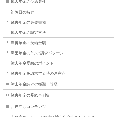
障害年金の受給要件
初診日の特定
障害年金の必要書類
障害年金の認定方法
障害年金の受給金額
障害年金の3つの請求パターン
障害年金受給のポイント
障害年金を請求する時の注意点
障害年金請求の種類・等級
障害年金の受給事例集
お役立ちコンテンツ