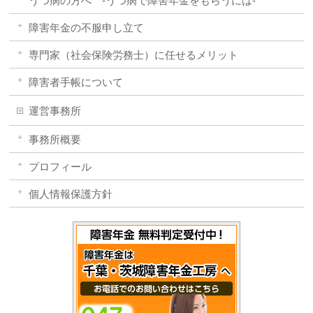
うつ病の方へ -うつ病で障害年金をもらうには-
障害年金の不服申し立て
専門家（社会保険労務士）に任せるメリット
障害者手帳について
運営事務所
事務所概要
プロフィール
個人情報保護方針