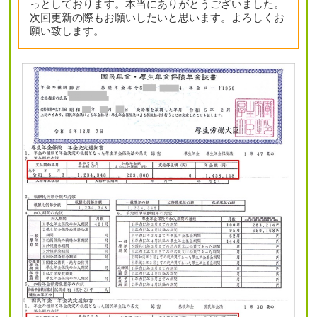
っとしております。本当にありがとうございました。
次回更新の際もお願いしたいと思います。よろしくお
願い致します。