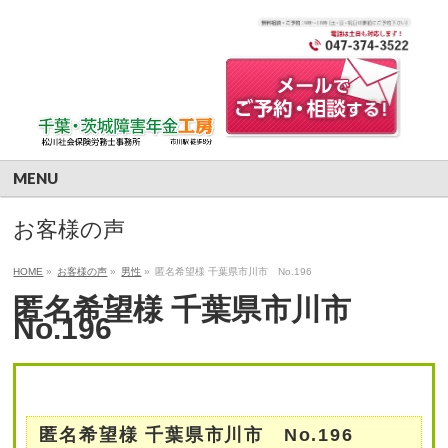
MENU
お客様の声
HOME
»
お客様の声
»
男性
»
匿名希望様 千葉県市川市 No.196
匿名希望様 千葉県市川市
No.196
匿名希望様 千葉県市川市 No.196