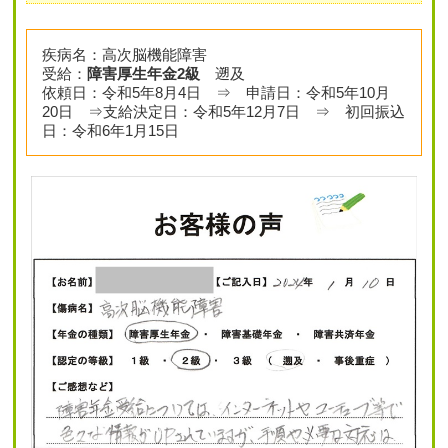
疾病名：高次脳機能障害
受給：
障害厚生年金2級
遡及
依頼日：令和5年8月4日 ⇒ 申請日：令和5年10月
20日 ⇒支給決定日：令和5年12月7日 ⇒ 初回振込
日：令和6年1月15日