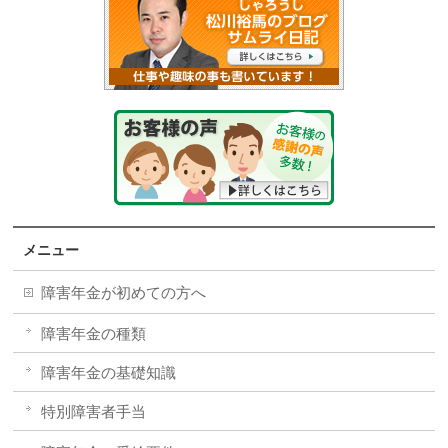
メニュー
障害年金が初めての方へ
障害年金の種類
障害年金の基礎知識
特別障害者手当