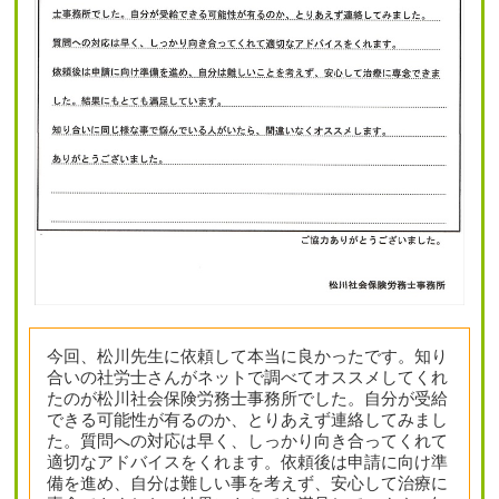
今回、松川先生に依頼して本当に良かったです。知り
合いの社労士さんがネットで調べてオススメしてくれ
たのが松川社会保険労務士事務所でした。自分が受給
できる可能性が有るのか、とりあえず連絡してみまし
た。質問への対応は早く、しっかり向き合ってくれて
適切なアドバイスをくれます。依頼後は申請に向け準
備を進め、自分は難しい事を考えず、安心して治療に