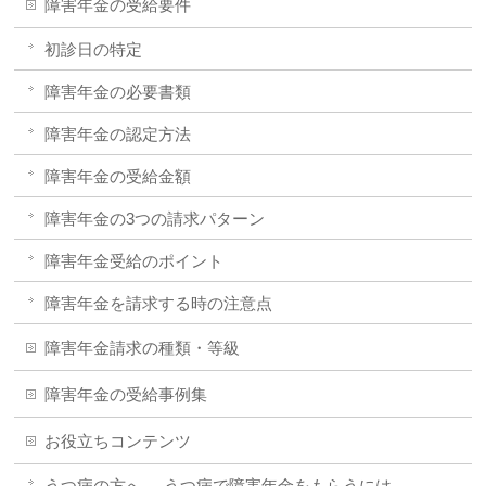
障害年金の受給要件
初診日の特定
障害年金の必要書類
障害年金の認定方法
障害年金の受給金額
障害年金の3つの請求パターン
障害年金受給のポイント
障害年金を請求する時の注意点
障害年金請求の種類・等級
障害年金の受給事例集
お役立ちコンテンツ
うつ病の方へ -うつ病で障害年金をもらうには-