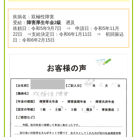
疾病名：双極性障害
受給：
障害厚生年金2級
遡及
依頼日：令和5年9月7日 ⇒ 申請日：令和5年11月
22日 ⇒支給決定日：令和6年1月11日 ⇒ 初回振込
日：令和6年2月15日