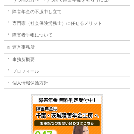
障害年金の不服申し立て
専門家（社会保険労務士）に任せるメリット
障害者手帳について
運営事務所
事務所概要
プロフィール
個人情報保護方針