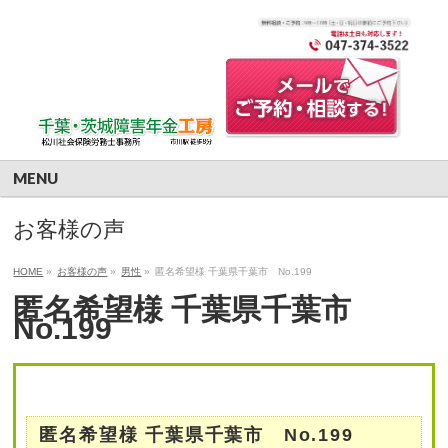
MENU
お客様の声
HOME
»
お客様の声
»
男性
»
匿名希望様 千葉県千葉市 No.199
匿名希望様 千葉県千葉市
No.199
匿名希望様 千葉県千葉市 No.199