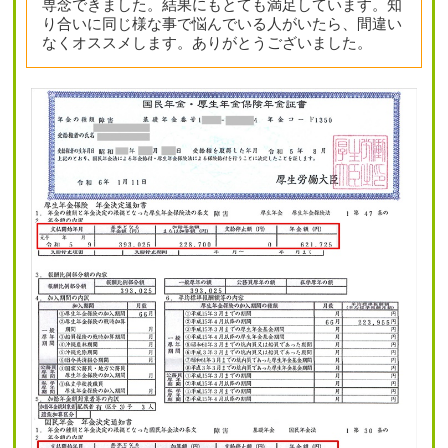
専念できました。結果にもとても満足しています。知
り合いに同じ様な事で悩んでいる人がいたら、間違い
なくオススメします。ありがとうございました。