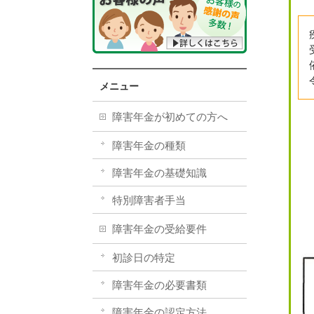
メニュー
障害年金が初めての方へ
障害年金の種類
障害年金の基礎知識
特別障害者手当
障害年金の受給要件
初診日の特定
障害年金の必要書類
障害年金の認定方法