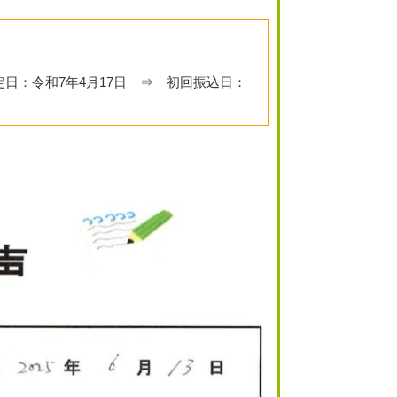
定日：令和7年4月17日 ⇒ 初回振込日：