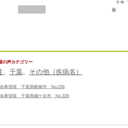
様の声カテゴリー
性
、
千葉
、
その他（疾病名）
名希望様 千葉県船橋市 No.226
名希望様 千葉県鎌ケ谷市 No.228