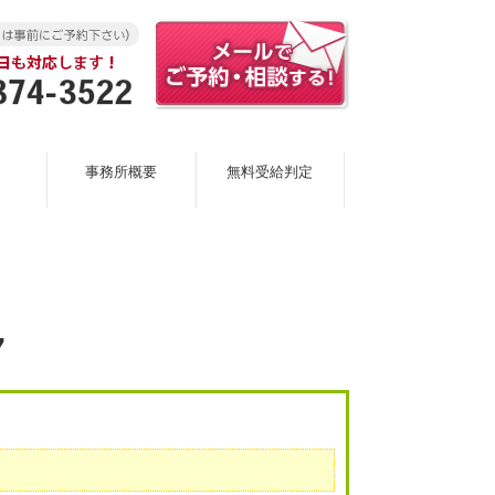
事務所概要
無料受給判定
7