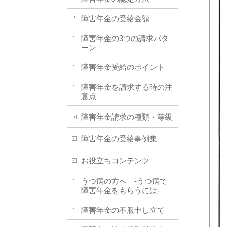
障害年金の受給金額
障害年金の3つの請求パタ
ーン
障害年金受給のポイント
障害年金を請求する時の注
意点
障害年金請求の種類・等級
障害年金の受給事例集
お役立ちコンテンツ
うつ病の方へ -うつ病で
障害年金をもらうには-
障害年金の不服申し立て