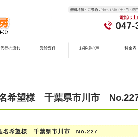
請代行の流れ
受給要件
お客様の声
料金表
名希望様 千葉県市川市 No.22
匿名希望様 千葉県市川市 No.227