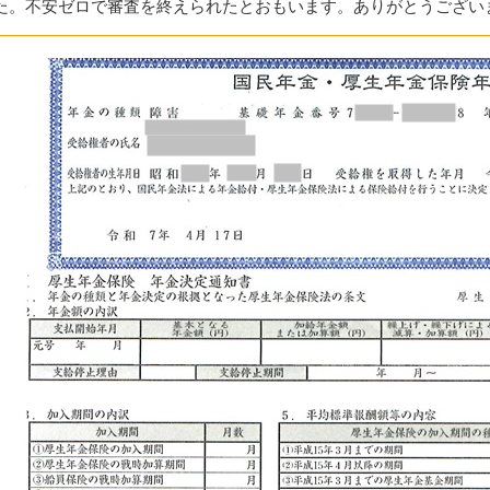
た。不安ゼロで審査を終えられたとおもいます。ありがとうござい