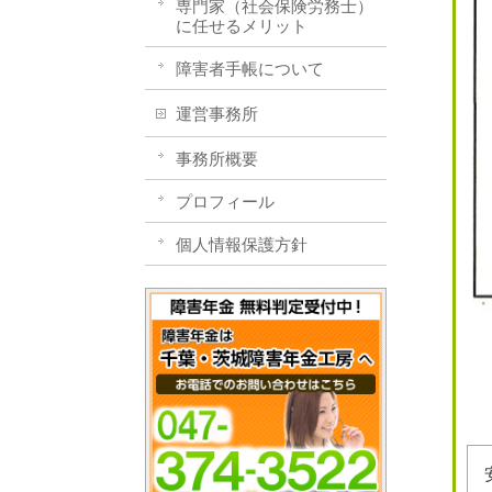
専門家（社会保険労務士）
に任せるメリット
障害者手帳について
運営事務所
事務所概要
プロフィール
個人情報保護方針