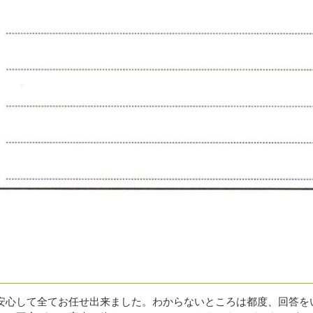
安心して全てお任せ出来ました。わからないところは都度、回答を