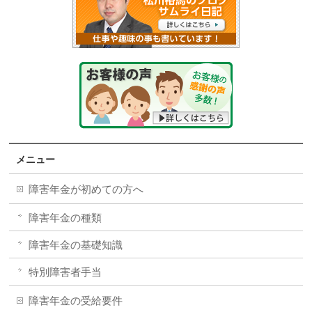
メニュー
障害年金が初めての方へ
障害年金の種類
障害年金の基礎知識
特別障害者手当
障害年金の受給要件