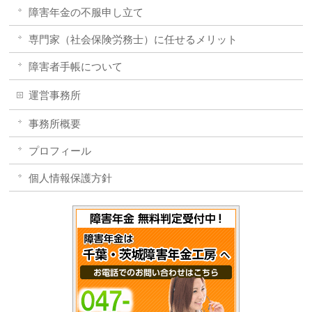
障害年金の不服申し立て
専門家（社会保険労務士）に任せるメリット
障害者手帳について
運営事務所
事務所概要
プロフィール
個人情報保護方針