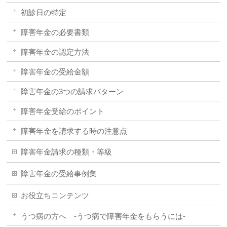
初診日の特定
障害年金の必要書類
障害年金の認定方法
障害年金の受給金額
障害年金の3つの請求パターン
障害年金受給のポイント
障害年金を請求する時の注意点
障害年金請求の種類・等級
障害年金の受給事例集
お役立ちコンテンツ
うつ病の方へ -うつ病で障害年金をもらうには-