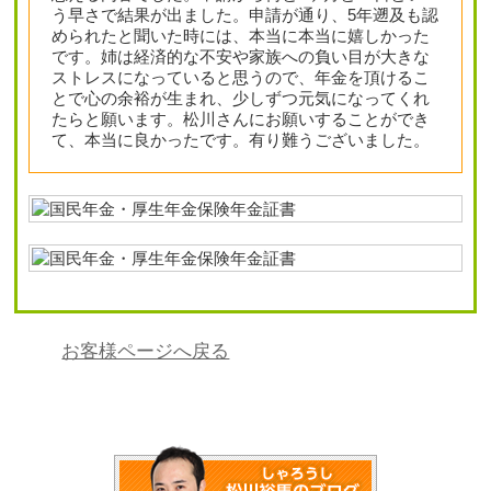
う早さで結果が出ました。申請が通り、5年遡及も認
められたと聞いた時には、本当に本当に嬉しかった
です。姉は経済的な不安や家族への負い目が大きな
ストレスになっていると思うので、年金を頂けるこ
とで心の余裕が生まれ、少しずつ元気になってくれ
たらと願います。松川さんにお願いすることができ
て、本当に良かったです。有り難うございました。
お客様ページへ戻る