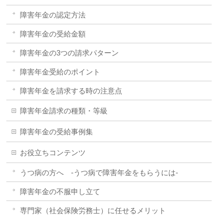
障害年金の認定方法
障害年金の受給金額
障害年金の3つの請求パターン
障害年金受給のポイント
障害年金を請求する時の注意点
障害年金請求の種類・等級
障害年金の受給事例集
お役立ちコンテンツ
うつ病の方へ -うつ病で障害年金をもらうには-
障害年金の不服申し立て
専門家（社会保険労務士）に任せるメリット