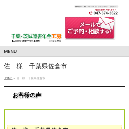
MENU
佐 様 千葉県佐倉市
HOME
»
佐 様 千葉県佐倉市
お客様の声