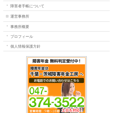
障害者手帳について
運営事務所
事務所概要
プロフィール
個人情報保護方針