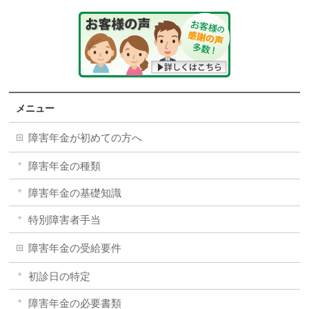
メニュー
障害年金が初めての方へ
障害年金の種類
障害年金の基礎知識
特別障害者手当
障害年金の受給要件
初診日の特定
障害年金の必要書類