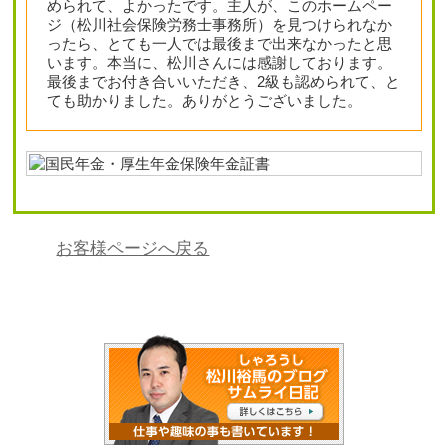
められて、よかったです。主人が、このホームペー
ジ（松川社会保険労務士事務所）を見つけられなか
ったら、とても一人では最後まで出来なかったと思
います。本当に、松川さんには感謝しております。
最後までお付き合いいただき、2級も認められて、と
ても助かりました。ありがとうございました。
お客様ページへ戻る