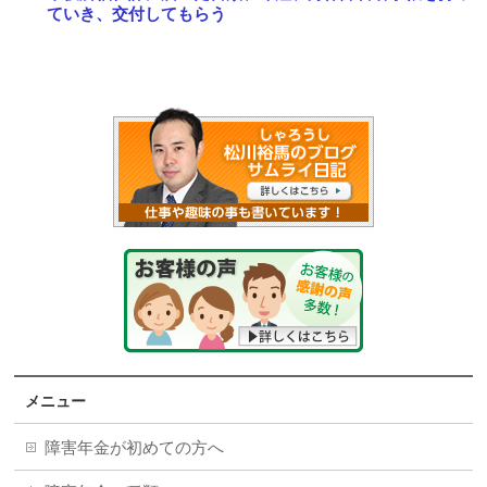
ていき、交付してもらう
メニュー
障害年金が初めての方へ