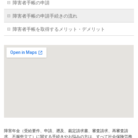
障害者手帳の申請
障害者手帳の申請手続きの流れ
障害者手帳を取得するメリット・デメリット
障害年金（受給要件、申請、遡及、裁定請求書、審査請求、再審査請
求、不服申立て）に関する手続きやお悩みの方は、すべて社会保険労務