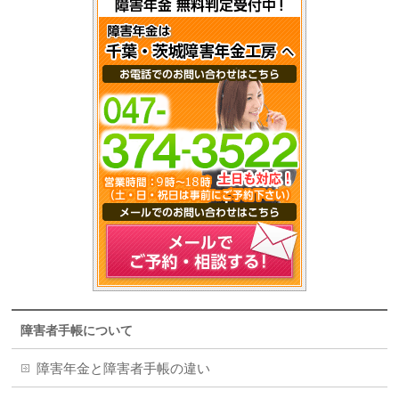
障害者手帳について
障害年金と障害者手帳の違い