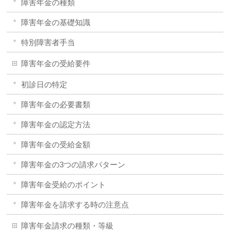
障害年金の種類
障害年金の基礎知識
特別障害者手当
障害年金の受給要件
初診日の特定
障害年金の必要書類
障害年金の認定方法
障害年金の受給金額
障害年金の3つの請求パターン
障害年金受給のポイント
障害年金を請求する時の注意点
障害年金請求の種類・等級