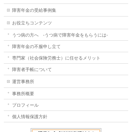
障害年金の受給事例集
お役立ちコンテンツ
うつ病の方へ -うつ病で障害年金をもらうには-
障害年金の不服申し立て
専門家（社会保険労務士）に任せるメリット
障害者手帳について
運営事務所
事務所概要
プロフィール
個人情報保護方針