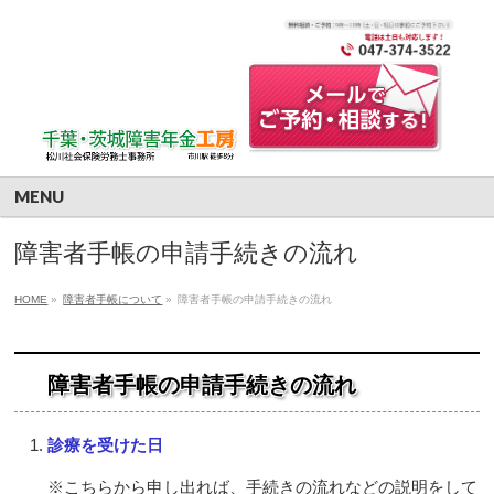
MENU
障害者手帳の申請手続きの流れ
HOME
»
障害者手帳について
»
障害者手帳の申請手続きの流れ
障害者手帳の申請手続きの流れ
診療を受けた日
※こちらから申し出れば、手続きの流れなどの説明をして