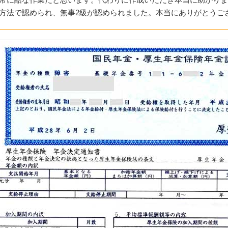
方法で認められ、無事2級が認められました。本当にありがとうご