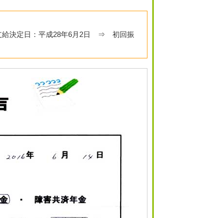
支給決定日：平成28年6月2日 ⇒ 初回振