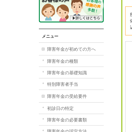
メニュー
障害年金が初めての方へ
障害年金の種類
障害年金の基礎知識
特別障害者手当
障害年金の受給要件
初診日の特定
障害年金の必要書類
障害年金の認定方法