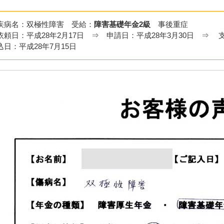
疾病名：双極性障害 受給：
障害基礎年金2級
事後重症
依頼日：平成28年2月17日 ⇒ 申請日：平成28年3月30日 ⇒ 
込日：平成28年7月15日