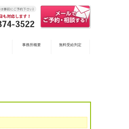
事務所概要
無料受給判定