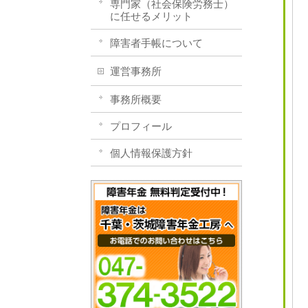
専門家（社会保険労務士）
に任せるメリット
障害者手帳について
運営事務所
事務所概要
プロフィール
個人情報保護方針