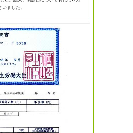
ざいました。