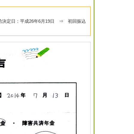
給決定日：平成26年6月19日 ⇒ 初回振込