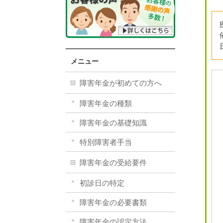
メニュー
障害年金が初めての方へ
障害年金の種類
障害年金の基礎知識
特別障害者手当
障害年金の受給要件
初診日の特定
障害年金の必要書類
障害年金の認定方法