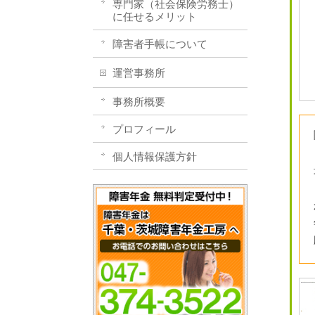
専門家（社会保険労務士）
に任せるメリット
障害者手帳について
運営事務所
事務所概要
プロフィール
個人情報保護方針