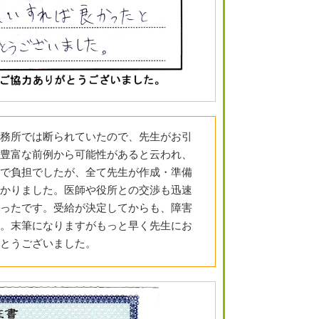
務所では断られていたので、先生がお引
豊富な前例から可能性があると云われ、
で負担でしたが、全て先生が作成・準備
かりました。医師や役所との交渉も迅速
ったです。受給が決定してからも、障害
。末筆になりますがもっと早く先生にお
とうございました。