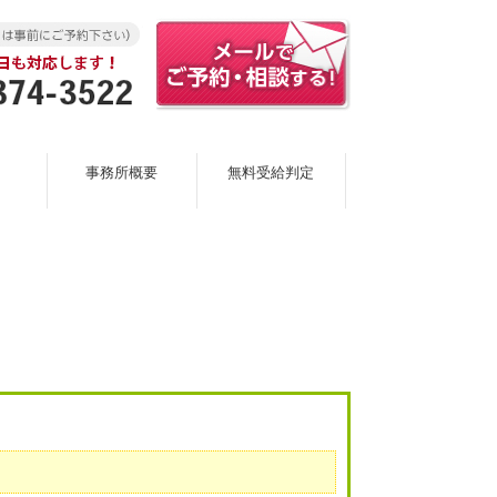
事務所概要
無料受給判定