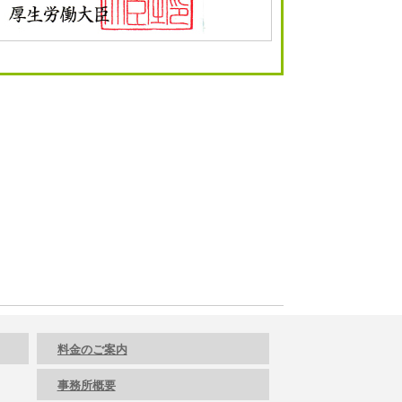
料金のご案内
事務所概要