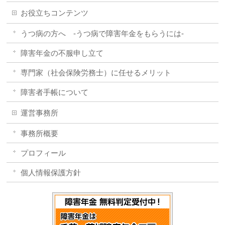
お役立ちコンテンツ
うつ病の方へ -うつ病で障害年金をもらうには-
障害年金の不服申し立て
専門家（社会保険労務士）に任せるメリット
障害者手帳について
運営事務所
事務所概要
プロフィール
個人情報保護方針