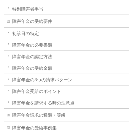
特別障害者手当
障害年金の受給要件
初診日の特定
障害年金の必要書類
障害年金の認定方法
障害年金の受給金額
障害年金の3つの請求パターン
障害年金受給のポイント
障害年金を請求する時の注意点
障害年金請求の種類・等級
障害年金の受給事例集