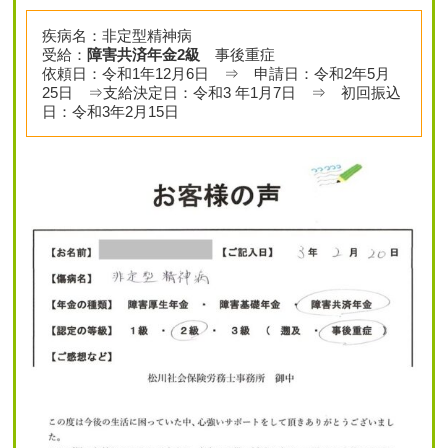
疾病名：非定型精神病
受給：
障害共済年金2級
事後重症
依頼日：令和1年12月6日 ⇒ 申請日：令和2年5月
25日 ⇒支給決定日：令和3 年1月7日 ⇒ 初回振込
日：令和3年2月15日