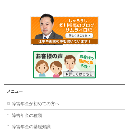
メニュー
障害年金が初めての方へ
障害年金の種類
障害年金の基礎知識