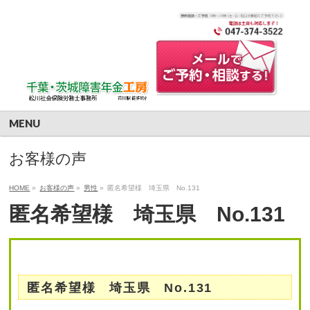
MENU
お客様の声
HOME
»
お客様の声
»
男性
»
匿名希望様 埼玉県 No.131
匿名希望様 埼玉県 No.131
匿名希望様 埼玉県 No.131