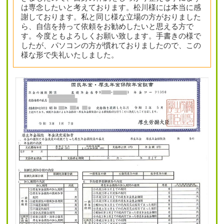
は専念したいと考えております。松川様には本当に感
謝しております。私と同じ様な立場の方がおりました
ら、自信を持って依頼をお勧めしたいと思える方で
す。今度ともよろしくお願い致します。手書きの様で
したが、パソコンの方が慣れておりましたので、この
様な形で失礼いたしました。