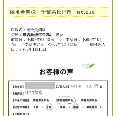
匿名希望様 千葉県松戸市 No.239
疾病名：統合失調症
受給：
障害基礎年金2級
遡及
依頼日：令和7年6月19日 ⇒ 申請日：令和7年10月
7日 ⇒支給決定日：令和7年12月11日 ⇒ 初回振込
日：令和8年1月15日