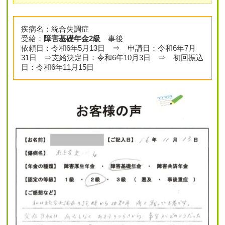
疾病名：統合失調症
受給：
障害基礎年金2級
事後
依頼日：令和6年5月13日 ⇒ 申請日：令和6年7月
31日 ⇒支給決定日：令和6年10月3日 ⇒ 初回振込
日：令和6年11月15日