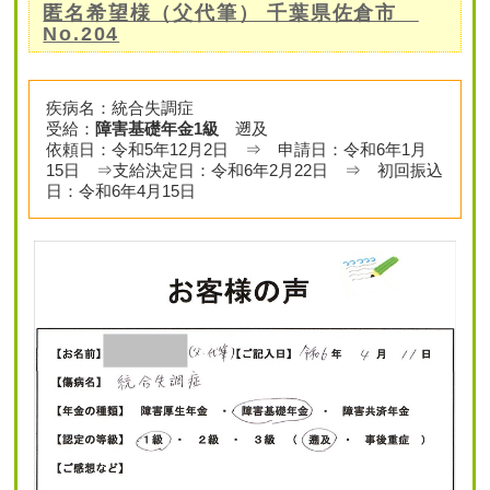
匿名希望様（父代筆） 千葉県佐倉市
No.204
疾病名：統合失調症
受給：
障害基礎年金1級
遡及
依頼日：令和5年12月2日 ⇒ 申請日：令和6年1月
15日 ⇒支給決定日：令和6年2月22日 ⇒ 初回振込
日：令和6年4月15日