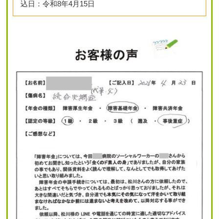
込日：令和8年4月15日