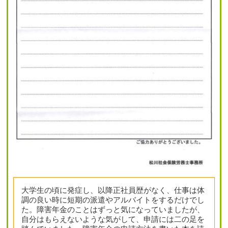
大学生の頃に発症し、以降正社員歴がなく、仕事は体
調の良い時に短期の派遣やアルバイトをするだけでし
た。障害年金のことはずっと気になっていましたが、
自分はもらえないような気がして、申請には二の足を