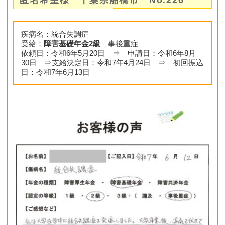
匿名希望様 千葉県船橋市 No.226
疾病名：統合失調症
受給：
障害基礎年金2級
事後重症
依頼日：令和6年5月20日 ⇒ 申請日：令和6年8月
30日 ⇒支給決定日：令和7年4月24日 ⇒ 初回振込
日：令和7年6月13日