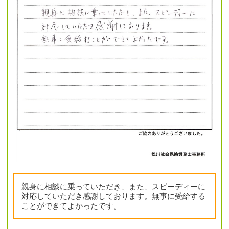
親身に相談に乗っていただき、また、スピーディーに
対応していただき感謝しております。無事に受給する
ことができてよかったです。