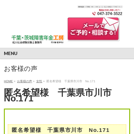
MENU
お客様の声
HOME
»
お客様の声
»
女性
»
匿名希望様 千葉県市川市 No.171
匿名希望様 千葉県市川市
No.171
匿名希望様 千葉県市川市 No.171