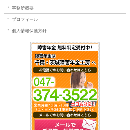
事務所概要
プロフィール
個人情報保護方針