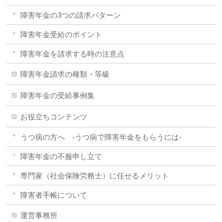
障害年金の3つの請求パターン
障害年金受給のポイント
障害年金を請求する時の注意点
障害年金請求の種類・等級
障害年金の受給事例集
お役立ちコンテンツ
うつ病の方へ -うつ病で障害年金をもらうには-
障害年金の不服申し立て
専門家（社会保険労務士）に任せるメリット
障害者手帳について
運営事務所