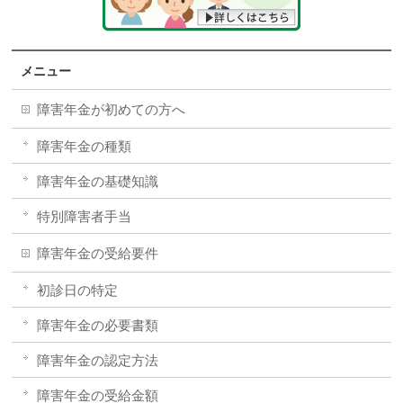
メニュー
障害年金が初めての方へ
障害年金の種類
障害年金の基礎知識
特別障害者手当
障害年金の受給要件
初診日の特定
障害年金の必要書類
障害年金の認定方法
障害年金の受給金額