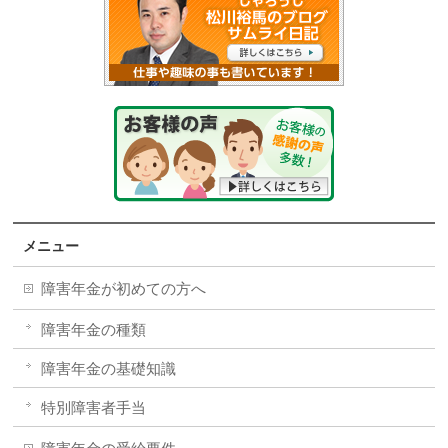
メニュー
障害年金が初めての方へ
障害年金の種類
障害年金の基礎知識
特別障害者手当