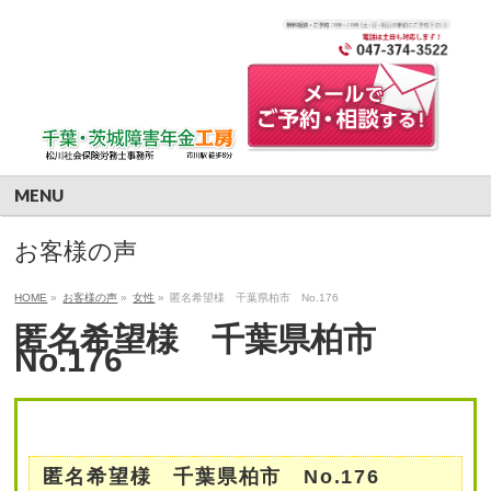
MENU
お客様の声
HOME
»
お客様の声
»
女性
»
匿名希望様 千葉県柏市 No.176
匿名希望様 千葉県柏市
No.176
匿名希望様 千葉県柏市 No.176