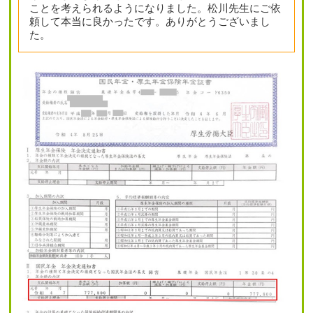
ことを考えられるようになりました。松川先生にご依
頼して本当に良かったです。ありがとうございまし
た。