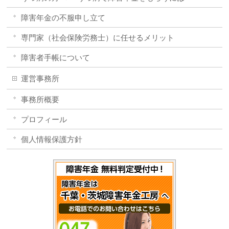
障害年金の不服申し立て
専門家（社会保険労務士）に任せるメリット
障害者手帳について
運営事務所
事務所概要
プロフィール
個人情報保護方針