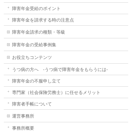
障害年金受給のポイント
障害年金を請求する時の注意点
障害年金請求の種類・等級
障害年金の受給事例集
お役立ちコンテンツ
うつ病の方へ -うつ病で障害年金をもらうには-
障害年金の不服申し立て
専門家（社会保険労務士）に任せるメリット
障害者手帳について
運営事務所
事務所概要