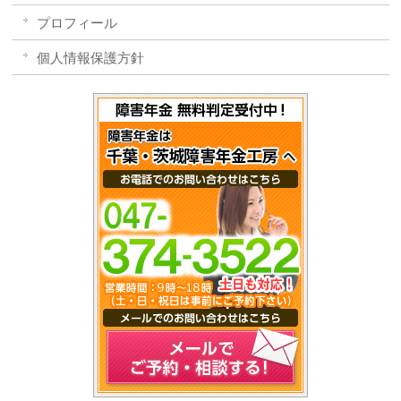
プロフィール
個人情報保護方針