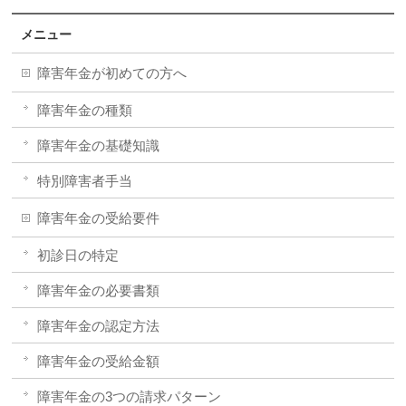
メニュー
障害年金が初めての方へ
障害年金の種類
障害年金の基礎知識
特別障害者手当
障害年金の受給要件
初診日の特定
障害年金の必要書類
障害年金の認定方法
障害年金の受給金額
障害年金の3つの請求パターン