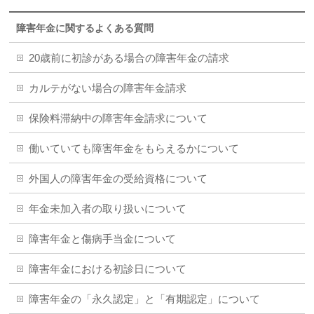
障害年金に関するよくある質問
20歳前に初診がある場合の障害年金の請求
カルテがない場合の障害年金請求
保険料滞納中の障害年金請求について
働いていても障害年金をもらえるかについて
外国人の障害年金の受給資格について
年金未加入者の取り扱いについて
障害年金と傷病手当金について
障害年金における初診日について
障害年金の「永久認定」と「有期認定」について