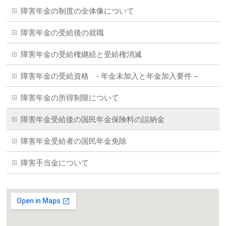
障害年金の制度の全体像について
障害年金の受給後の就職
障害年金の受給権継続と受給権消滅
障害年金の受給資格 - 年金未加入と年金加入要件 –
障害年金の所得制限について
障害年金受給後の国民年金保険料の誤納金
障害年金受給者の国民年金免除
障害手当金について