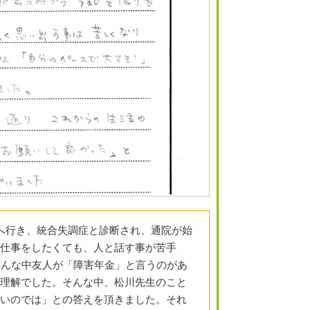
へ行き、統合失調症と診断され、通院が始
仕事をしたくても、人と話す事が苦手
そんな中友人が「障害年金」と言うのがあ
理解でした。そんな中、松川先生のこと
いのでは」との答えを頂きました。それ