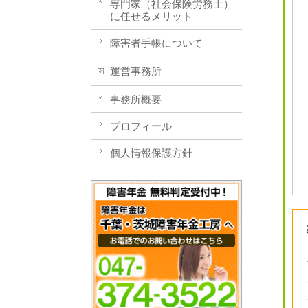
専門家（社会保険労務士）
に任せるメリット
障害者手帳について
運営事務所
事務所概要
プロフィール
個人情報保護方針