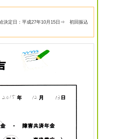
給決定日：平成27年10月15日⇒ 初回振込