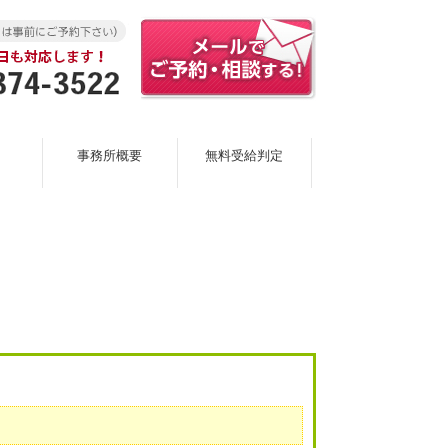
事務所概要
無料受給判定