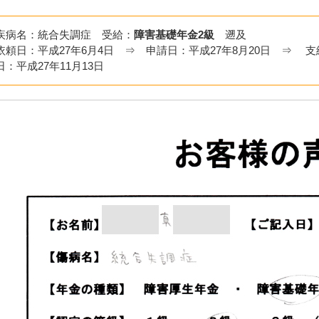
疾病名：統合失調症 受給：
障害基礎年金2級
遡及
依頼日：平成27年6月4日 ⇒ 申請日：平成27年8月20日 ⇒ 支
日：平成27年11月13日