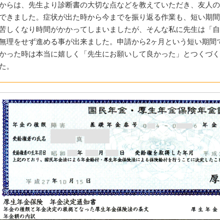
からは、先生より診断書の大切な点などを教えていただき、友人の
できました。症状が出た時から今までを振り返る作業も、短い期間
苦しくなり時間がかかってしまいましたが、そんな私に先生は「自
無理をせず進める事が出来ました。申請から2ヶ月という短い期間
かった時は本当に嬉しく「先生にお願いして良かった」とつくづく
た。