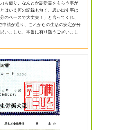
力も借り、なんとか診断書をもらう事が
とはいえ何の記録も無く、思い出す事は
分のペースで大丈夫！」と言ってくれ、
で申請が通り、これからの生活の安定が分
思いました。本当に有り難うございまし