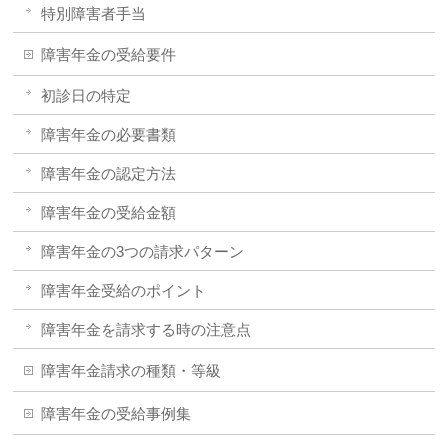
特別障害者手当
障害年金の受給要件
初診日の特定
障害年金の必要書類
障害年金の認定方法
障害年金の受給金額
障害年金の3つの請求パターン
障害年金受給のポイント
障害年金を請求する時の注意点
障害年金請求の種類・等級
障害年金の受給事例集