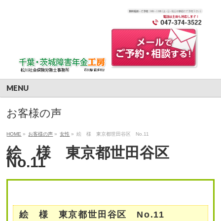
MENU
お客様の声
HOME
»
お客様の声
»
女性
»
絵 様 東京都世田谷区 No.11
絵 様 東京都世田谷区
No.11
絵 様 東京都世田谷区 No.11