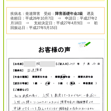
疾病名：発達障害 受給：
障害基礎年金2級
遡及
依頼日：平成26年10月7日 ⇒ 申請日：平成27年2
月18日 ⇒ 支給決定日：平成27年4月9日 ⇒ 初
回振込日：平成27年5月15日