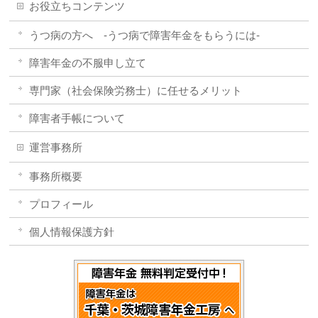
お役立ちコンテンツ
うつ病の方へ -うつ病で障害年金をもらうには-
障害年金の不服申し立て
専門家（社会保険労務士）に任せるメリット
障害者手帳について
運営事務所
事務所概要
プロフィール
個人情報保護方針