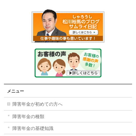
メニュー
障害年金が初めての方へ
障害年金の種類
障害年金の基礎知識