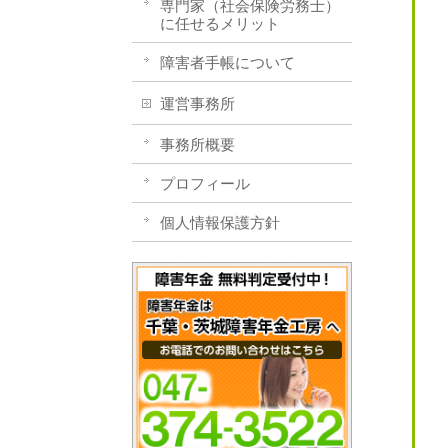
専門家（社会保険労務士）
に任せるメリット
障害者手帳について
運営事務所
事務所概要
プロフィール
個人情報保護方針