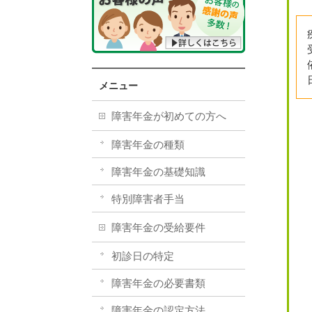
メニュー
障害年金が初めての方へ
障害年金の種類
障害年金の基礎知識
特別障害者手当
障害年金の受給要件
初診日の特定
障害年金の必要書類
障害年金の認定方法