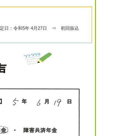
定日：令和5年 4月27日 ⇒ 初回振込