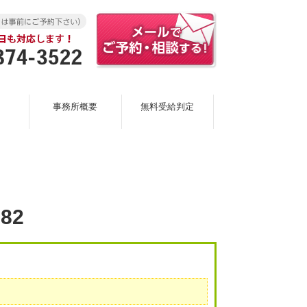
事務所概要
無料受給判定
82