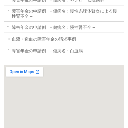
障害年金の申請例 - 傷病名：慢性糸球体腎炎による慢
性腎不全 –
障害年金の申請例 - 傷病名：慢性腎不全 –
血液・造血の障害年金の請求事例
障害年金の申請例 - 傷病名：白血病 –