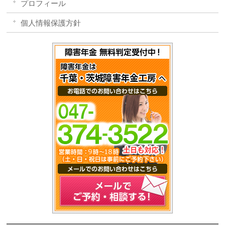
プロフィール
個人情報保護方針