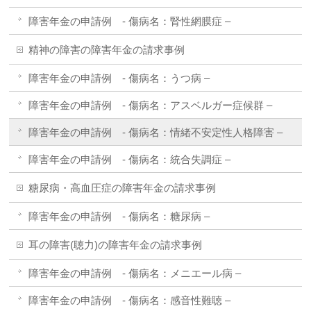
障害年金の申請例 - 傷病名：腎性網膜症 –
精神の障害の障害年金の請求事例
障害年金の申請例 - 傷病名：うつ病 –
障害年金の申請例 - 傷病名：アスベルガー症候群 –
障害年金の申請例 - 傷病名：情緒不安定性人格障害 –
障害年金の申請例 - 傷病名：統合失調症 –
糖尿病・高血圧症の障害年金の請求事例
障害年金の申請例 - 傷病名：糖尿病 –
耳の障害(聴力)の障害年金の請求事例
障害年金の申請例 - 傷病名：メニエール病 –
障害年金の申請例 - 傷病名：感音性難聴 –