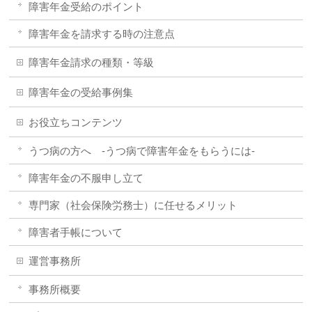
障害年金受給のポイント
障害年金を請求する時の注意点
障害年金請求の種類・等級
障害年金の受給事例集
お役立ちコンテンツ
うつ病の方へ -うつ病で障害年金をもらうには-
障害年金の不服申し立て
専門家（社会保険労務士）に任せるメリット
障害者手帳について
運営事務所
事務所概要