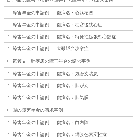
心臓の障害（循環器障害）の障害年金の請求事例
障害年金の申請例 - 傷病名：心筋梗塞 –
障害年金の申請例 - 傷病名：梗塞後狭心症 –
障害年金の申請例 - 傷病名：特発性拡張型心筋症 –
障害年金の申請例 - 大動脈弁狭窄症 –
気管支・肺疾患の障害年金の請求事例
障害年金の申請例 - 傷病名：気管支喘息 –
障害年金の申請例 - 傷病名：肺がん –
障害年金の申請例 - 傷病名：肺気腫 –
眼の障害年金の請求事例
障害年金の申請例 - 傷病名：白内障 –
障害年金の申請例 - 傷病名：網膜色素変性症 –