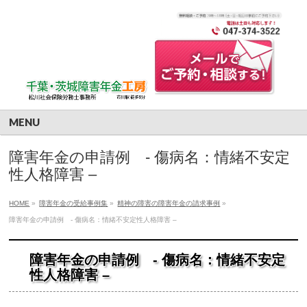
MENU
障害年金の申請例 - 傷病名：情緒不安定
性人格障害 –
HOME
»
障害年金の受給事例集
»
精神の障害の障害年金の請求事例
»
障害年金の申請例 - 傷病名：情緒不安定性人格障害 –
障害年金の申請例 - 傷病名：情緒不安定
性人格障害 –