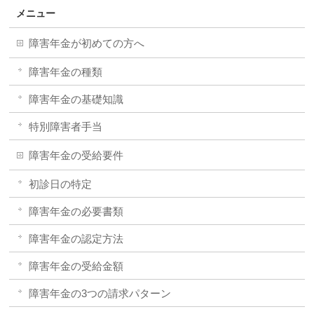
メニュー
障害年金が初めての方へ
障害年金の種類
障害年金の基礎知識
特別障害者手当
障害年金の受給要件
初診日の特定
障害年金の必要書類
障害年金の認定方法
障害年金の受給金額
障害年金の3つの請求パターン