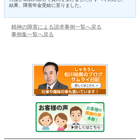
結果、障害年金受給に至りました。
精神の障害による請求事例一覧へ戻る
事例集一覧へ戻る