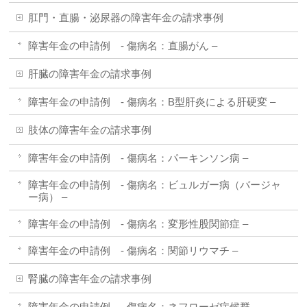
肛門・直腸・泌尿器の障害年金の請求事例
障害年金の申請例 - 傷病名：直腸がん –
肝臓の障害年金の請求事例
障害年金の申請例 - 傷病名：B型肝炎による肝硬変 –
肢体の障害年金の請求事例
障害年金の申請例 - 傷病名：パーキンソン病 –
障害年金の申請例 - 傷病名：ビュルガー病（バージャ
ー病） –
障害年金の申請例 - 傷病名：変形性股関節症 –
障害年金の申請例 - 傷病名：関節リウマチ –
腎臓の障害年金の請求事例
障害年金の申請例 - 傷病名：ネフローゼ症候群 –