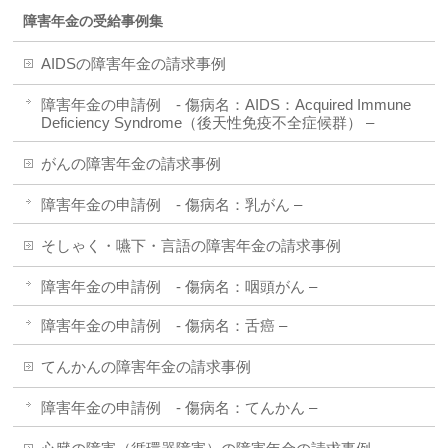
障害年金の受給事例集
AIDSの障害年金の請求事例
障害年金の申請例 - 傷病名：AIDS：Acquired Immune
Deficiency Syndrome（後天性免疫不全症候群） –
がんの障害年金の請求事例
障害年金の申請例 - 傷病名：乳がん –
そしゃく・嚥下・言語の障害年金の請求事例
障害年金の申請例 - 傷病名：咽頭がん –
障害年金の申請例 - 傷病名：舌癌 –
てんかんの障害年金の請求事例
障害年金の申請例 - 傷病名：てんかん –